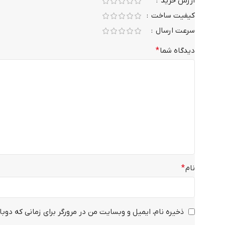
ارزش خرید
کیفیت ساخت
سرعت ارسال
دیدگاه شما
*
نام
*
ذخیره نام، ایمیل و وبسایت من در مرورگر برای زمانی که دوبا