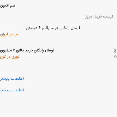
هم اکنون
فرصت خرید امروز
ارسال رایگان خرید بالای 6 میلیون
سراسر ایران
ج
ارسال رایگان خرید بالای 6 میلیون
ت
فوری در کرج
اطلاعات بیشتر
اطلاعات بیشتر