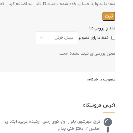
شما باید وارد حساب خود شده باشید تا قادر به اضافه کردن تصا
نقد و بررسی‌ها
فقط دارای تصویر
هنوز بررسی‌ای ثبت نشده است.
عضویت در خبرنامه
آدرس فروشگاه
کرج، مهرشهر، بلوار ارم، کوی زنبق، ارکیده غربی، ابتدای
اطلس 2، دفتز فنی پیام