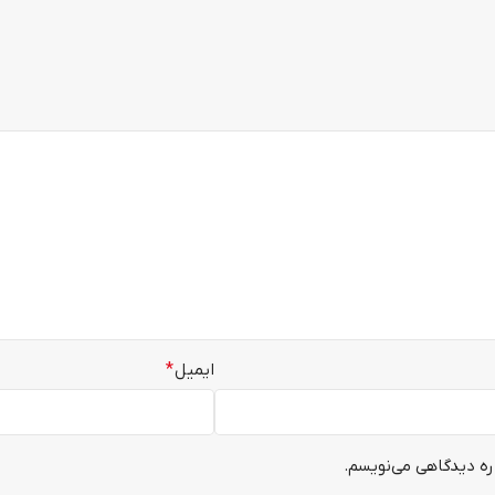
ایمیل
*
ره دیدگاهی می‌نویسم.