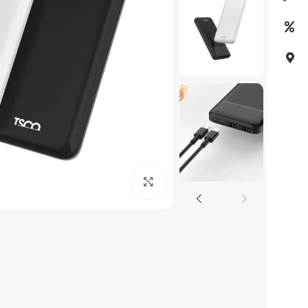
بزرگنمایی تصویر