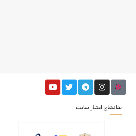
نمادهای اعتبار سایت