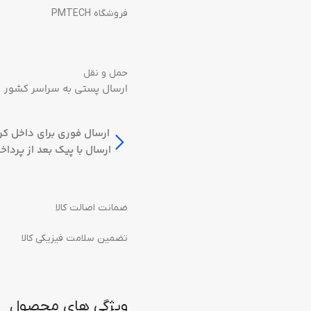
فروشگاه PMTECH
حمل و نقل
ارسال پستی به سراسر کشور
ارسال فوری برای داخل کر
ارسال با پیک بعد از پرداخ
ضمانت اصالت کالا
تضمین سلامت فیزیکی کالا
ویژگی های محصول