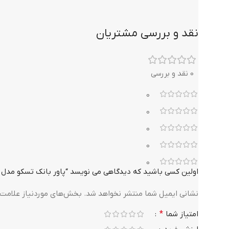
نقد و بررسی مشتریان
0 نقد و بررسی
0
0
0
0
0
اولین کسی باشید که دیدگاهی می نویسد “پاور بانک تسکو مدل TSCO TP 809 با ظرفیت 10000 میلی آمپر”
نشانی ایمیل شما منتشر نخواهد شد.
بخش‌های موردنیاز علامت‌
امتیاز شما
*