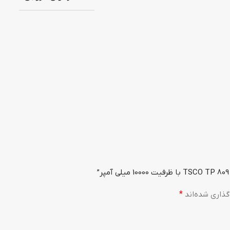
گذاری شده‌اند
*