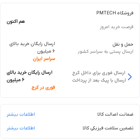
فروشگاه PMTECH
هم اکنون
فرصت خرید امروز
ارسال رایگان خرید بالای
حمل و نقل
ارسال پستی به سراسر کشور
6 میلیون
سراسر ایران
ارسال فوری برای داخل کرج
ارسال رایگان خرید بالای
ارسال با پیک بعد از پرداخت
6 میلیون
فوری در کرج
ضمانت اصالت کالا
اطلاعات بیشتر
تضمین سلامت فیزیکی کالا
اطلاعات بیشتر