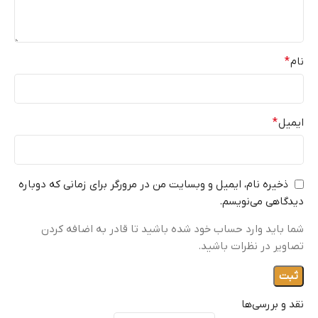
نام
*
ایمیل
*
ذخیره نام، ایمیل و وبسایت من در مرورگر برای زمانی که دوباره
دیدگاهی می‌نویسم.
شما باید وارد حساب خود شده باشید تا قادر به اضافه کردن
تصاویر در نظرات باشید.
نقد و بررسی‌ها