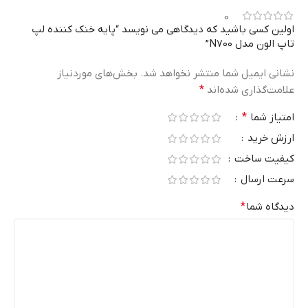
0
اولین کسی باشید که دیدگاهی می نویسد “پایه خنک کننده لپ
تاپ الون مدل N700”
نشانی ایمیل شما منتشر نخواهد شد.
بخش‌های موردنیاز
علامت‌گذاری شده‌اند
*
امتیاز شما
*
ارزش خرید
کیفیت ساخت
سرعت ارسال
دیدگاه شما
*