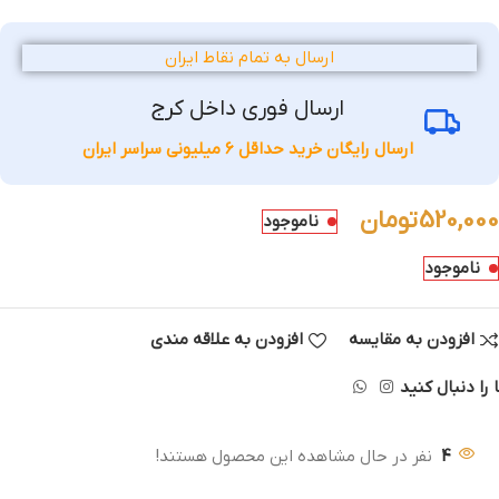
ارسال به تمام نقاط ایران
ارسال فوری داخل کرج
ارسال رایگان خرید حداقل 6 میلیونی سراسر ایران
520,000
تومان
ناموجود
ناموجود
افزودن به مقایسه
افزودن به علاقه مندی
 را دنبال کنید
4
نفر در حال مشاهده این محصول هستند!