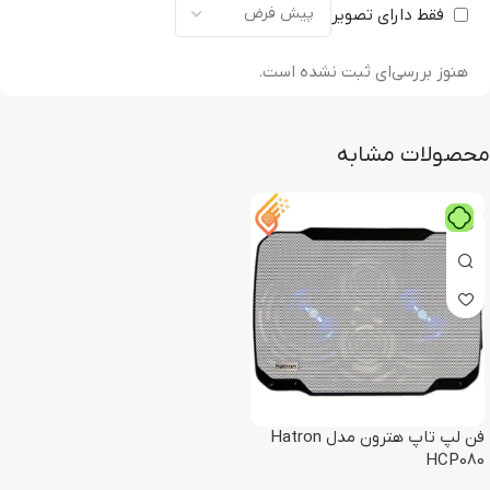
فقط دارای تصویر
هنوز بررسی‌ای ثبت نشده است.
محصولات مشابه
فن لپ تاپ هترون مدل Hatron
HCP080