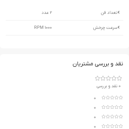
تعداد فن
2 عدد
سرعت چرخش
1000 RPM
نقد و بررسی مشتریان
0 نقد و بررسی
0
0
0
0