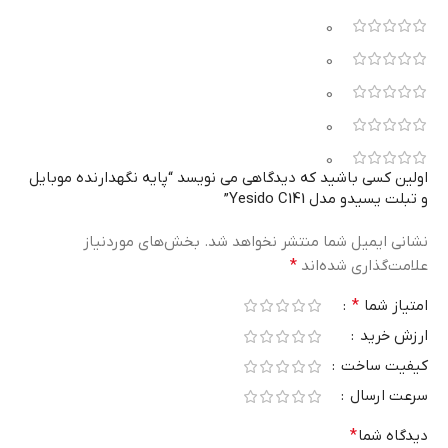
0
0
0
0
0
اولین کسی باشید که دیدگاهی می نویسد “پایه نگهدارنده موبایل
و تبلت یسیدو مدل Yesido C141”
نشانی ایمیل شما منتشر نخواهد شد.
بخش‌های موردنیاز
علامت‌گذاری شده‌اند
*
امتیاز شما
*
ارزش خرید
کیفیت ساخت
سرعت ارسال
دیدگاه شما
*