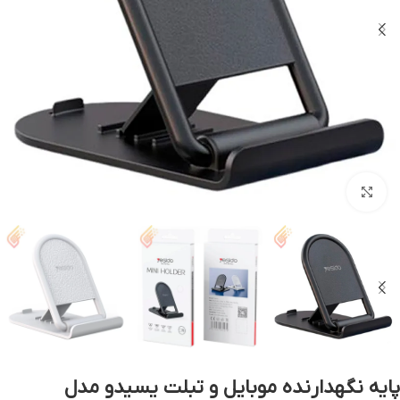
بزرگنمایی تصویر
پایه نگهدارنده موبایل و تبلت یسیدو مدل