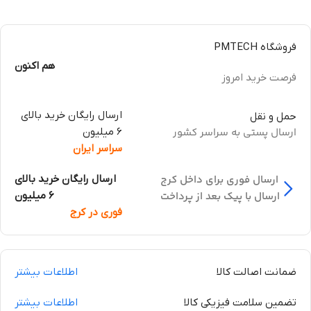
فروشگاه PMTECH
هم اکنون
فرصت خرید امروز
ارسال رایگان خرید بالای
حمل و نقل
ارسال پستی به سراسر کشور
6 میلیون
سراسر ایران
ارسال فوری برای داخل کرج
ارسال رایگان خرید بالای
ارسال با پیک بعد از پرداخت
6 میلیون
فوری در کرج
ضمانت اصالت کالا
اطلاعات بیشتر
تضمین سلامت فیزیکی کالا
اطلاعات بیشتر