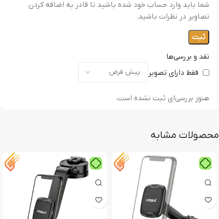
شما باید وارد حساب خود شده باشید تا قادر به اضافه کردن
تصاویر در نظرات باشید.
نقد و بررسی‌ها
فقط دارای تصویر
هنوز بررسی‌ای ثبت نشده است.
محصولات مشابه