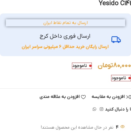
Yesido C141
ارسال به تمام نقاط ایران
ارسال فوری داخل کرج
ارسال رایگان خرید حداقل 6 میلیونی سراسر ایران
80,000
تومان
ناموجود
ناموجود
افزودن به مقایسه
افزودن به علاقه مندی
 را دنبال کنید
4
نفر در حال مشاهده این محصول هستند!