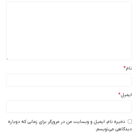
نام
*
ایمیل
*
ذخیره نام، ایمیل و وبسایت من در مرورگر برای زمانی که دوباره
دیدگاهی می‌نویسم.