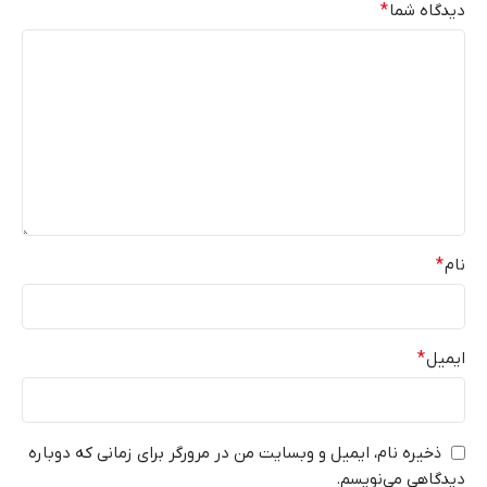
دیدگاه شما
*
نام
*
ایمیل
*
ذخیره نام، ایمیل و وبسایت من در مرورگر برای زمانی که دوباره
دیدگاهی می‌نویسم.