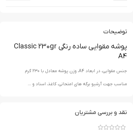
توضیحات
پوشه مقوایی ساده رنگی Classic 230gr
A4
جنس مقوایی، در ابعاد A4، وزن پوشه معادل با ۲۳۰ گرم
مناسب جهت آرشیو برگه های امتحانی، کاغذ، اسناد و …
نقد و بررسی مشتریان