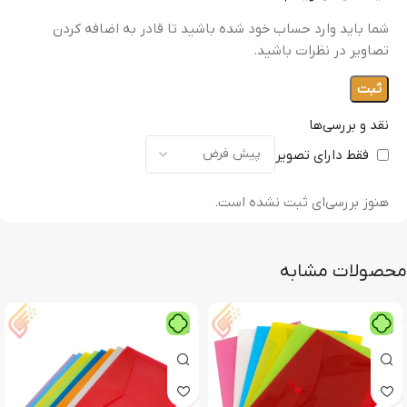
شما باید وارد حساب خود شده باشید تا قادر به اضافه کردن
تصاویر در نظرات باشید.
نقد و بررسی‌ها
فقط دارای تصویر
هنوز بررسی‌ای ثبت نشده است.
محصولات مشابه