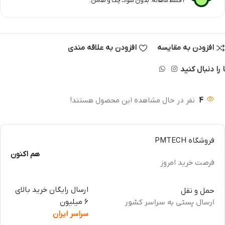
۴ قسط ماهانه. بدون سود، چک و ضامن.
افزودن به مقایسه
افزودن به علاقه مندی
 را دنبال کنید
4
نفر در حال مشاهده این محصول هستند!
فروشگاه PMTECH
هم اکنون
فرصت خرید امروز
ارسال رایگان خرید بالای
حمل و نقل
ارسال پستی به سراسر کشور
6 میلیون
سراسر ایران