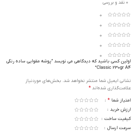
0 نقد و بررسی
0
0
0
0
0
اولین کسی باشید که دیدگاهی می نویسد “پوشه مقوایی ساده رنگی
Classic 230gr A4”
نشانی ایمیل شما منتشر نخواهد شد.
بخش‌های موردنیاز
علامت‌گذاری شده‌اند
*
امتیاز شما
*
ارزش خرید
کیفیت ساخت
سرعت ارسال