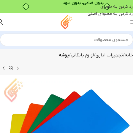
رد کردن به ناوبری
رد کردن به محتوای اصلی
خانه
تجهیزات اداری
لوازم بایگانی
پوشه