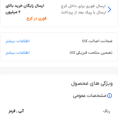
ارسال فوری برای داخل کرج
ارسال رایگان خرید بالای
ارسال با پیک بعد از پرداخت
6 میلیون
فوری در کرج
ضمانت اصالت کالا
اطلاعات بیشتر
تضمین سلامت فیزیکی کالا
اطلاعات بیشتر
ویژگی های محصول
مشخصات عمومی
رنگ
آبی
,
قرمز