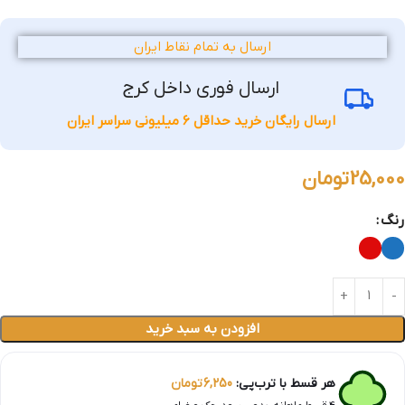
ارسال به تمام نقاط ایران
ارسال فوری داخل کرج
ارسال رایگان خرید حداقل 6 میلیونی سراسر ایران
25,000
تومان
رنگ
افزودن به سبد خرید
هر قسط با ترب‌پی:
6,250
تومان