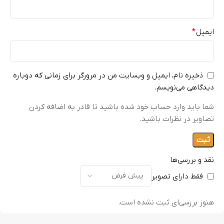
ایمیل
*
ذخیره نام، ایمیل و وبسایت من در مرورگر برای زمانی که دوباره
دیدگاهی می‌نویسم.
شما باید وارد حساب خود شده باشید تا قادر به اضافه کردن
تصاویر در نظرات باشید.
نقد و بررسی‌ها
فقط دارای تصویر
هنوز بررسی‌ای ثبت نشده است.