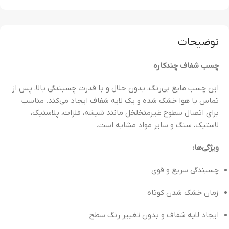
توضیحات
چسب شفاف چندکاره
این چسب مایع بی‌رنگ، بدون حلال و با قدرت چسبندگی بالا، پس از
تماس با هوا خشک شده و یک لایه شفاف ایجاد می‌کند. مناسب
برای اتصال سطوح غیرمتخلخل مانند شیشه، فلزات، پلاستیک،
لاستیک، سنگ و سایر مواد مشابه است.
ویژگی‌ها:
چسبندگی سریع و قوی
زمان خشک شدن کوتاه
ایجاد لایه شفاف و بدون تغییر رنگ سطح