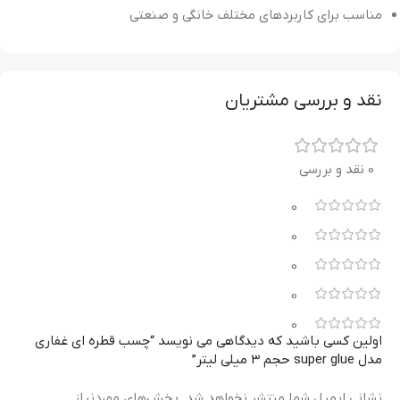
مناسب برای کاربردهای مختلف خانگی و صنعتی
نقد و بررسی مشتریان
0 نقد و بررسی
0
0
0
0
0
اولین کسی باشید که دیدگاهی می نویسد “چسب قطره ای غفاری
مدل super glue حجم 3 میلی لیتر”
نشانی ایمیل شما منتشر نخواهد شد.
بخش‌های موردنیاز