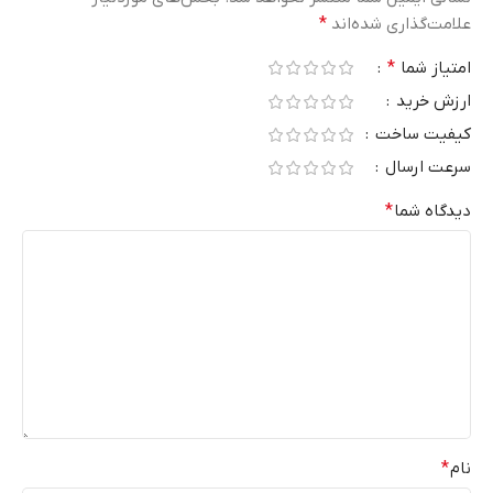
علامت‌گذاری شده‌اند
*
امتیاز شما
*
ارزش خرید
کیفیت ساخت
سرعت ارسال
دیدگاه شما
*
نام
*