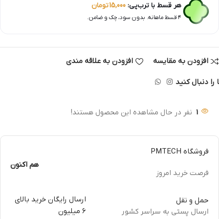
هر قسط با ترب‌پی:
15,000
تومان
۴ قسط ماهانه. بدون سود، چک و ضامن.
افزودن به مقایسه
افزودن به علاقه مندی
 را دنبال کنید
1
نفر در حال مشاهده این محصول هستند!
فروشگاه PMTECH
هم اکنون
فرصت خرید امروز
ارسال رایگان خرید بالای
حمل و نقل
ارسال پستی به سراسر کشور
6 میلیون