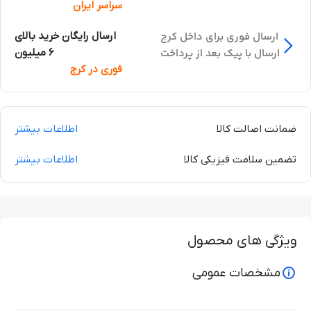
سراسر ایران
ارسال فوری برای داخل کرج
ارسال رایگان خرید بالای
ارسال با پیک بعد از پرداخت
6 میلیون
فوری در کرج
ضمانت اصالت کالا
اطلاعات بیشتر
تضمین سلامت فیزیکی کالا
اطلاعات بیشتر
ویژگی های محصول
مشخصات عمومی