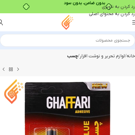
بدون ضامن، بدون سود
رد کردن به ناوبری
رد کردن به محتوای اصلی
خانه
لوازم تحریر و نوشت افزار
چسب