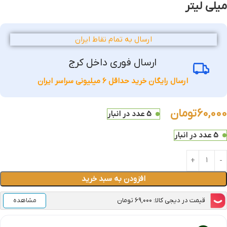
میلی لیتر
ارسال به تمام نقاط ایران
ارسال فوری داخل کرج
ارسال رایگان خرید حداقل 6 میلیونی سراسر ایران
60,000
تومان
5 عدد در انبار
5 عدد در انبار
افزودن به سبد خرید
قیمت در دیجی کالا: ۶۹,۰۰۰ تومان
مشاهده