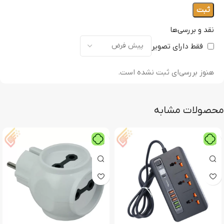
نقد و بررسی‌ها
فقط دارای تصویر
هنوز بررسی‌ای ثبت نشده است.
محصولات مشابه