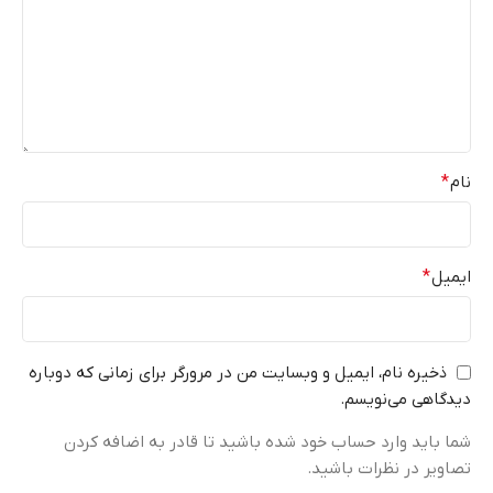
نام
*
ایمیل
*
ذخیره نام، ایمیل و وبسایت من در مرورگر برای زمانی که دوباره
دیدگاهی می‌نویسم.
شما باید وارد حساب خود شده باشید تا قادر به اضافه کردن
تصاویر در نظرات باشید.