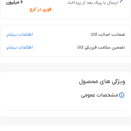
ارسال با پیک بعد از پرداخت
6 میلیون
فوری در کرج
ضمانت اصالت کالا
اطلاعات بیشتر
تضمین سلامت فیزیکی کالا
اطلاعات بیشتر
ویژگی های محصول
مشخصات عمومی