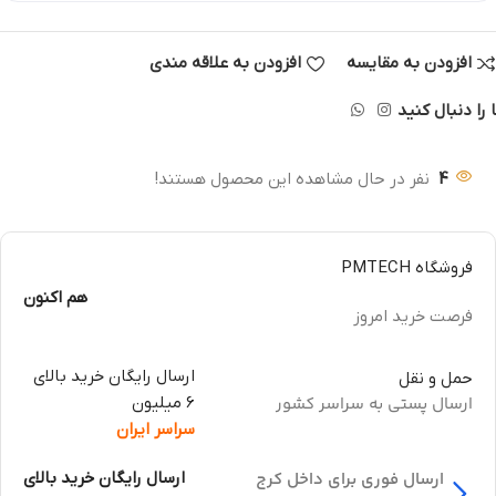
افزودن به مقایسه
افزودن به علاقه مندی
 را دنبال کنید
4
نفر در حال مشاهده این محصول هستند!
فروشگاه PMTECH
هم اکنون
فرصت خرید امروز
ارسال رایگان خرید بالای
حمل و نقل
ارسال پستی به سراسر کشور
6 میلیون
سراسر ایران
ارسال فوری برای داخل کرج
ارسال رایگان خرید بالای