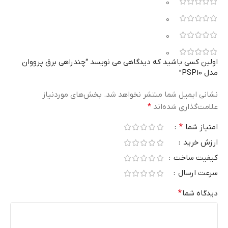
0
0
0
0
اولین کسی باشید که دیدگاهی می نویسد “چندراهی برق پرووان
مدل PSP10”
نشانی ایمیل شما منتشر نخواهد شد.
بخش‌های موردنیاز
علامت‌گذاری شده‌اند
*
امتیاز شما
*
ارزش خرید
کیفیت ساخت
سرعت ارسال
دیدگاه شما
*