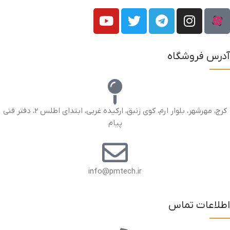
آدرس فروشگاه
کرج، مهرشهر، بلوار ارم، کوی زنبق، ارکیده غربی، ابتدای اطلس 2، دفتر فنی
پیام
info@pmtech.ir
اطلاعات تماس