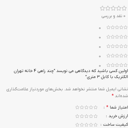
0 نقد و بررسی
0
0
0
0
0
اولین کسی باشید که دیدگاهی می نویسد “چند راهی 4 خانه تهران
الکتریک با کابل 3 متری”
نشانی ایمیل شما منتشر نخواهد شد.
بخش‌های موردنیاز علامت‌گذاری
شده‌اند
*
امتیاز شما
*
ارزش خرید
کیفیت ساخت