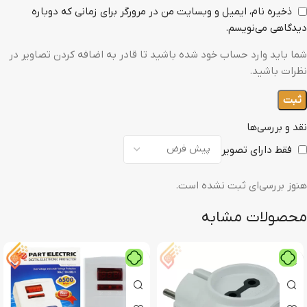
ذخیره نام، ایمیل و وبسایت من در مرورگر برای زمانی که دوباره
دیدگاهی می‌نویسم.
شما باید وارد حساب خود شده باشید تا قادر به اضافه کردن تصاویر در
نظرات باشید.
نقد و بررسی‌ها
فقط دارای تصویر
هنوز بررسی‌ای ثبت نشده است.
محصولات مشابه