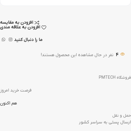
افزودن به مقایسه
افزودن به علاقه مندی
ما را دنبال کنید
4
نفر در حال مشاهده این محصول هستند!
فروشگاه PMTECH
فرصت خرید امروز
هم اکنون
حمل و نقل
ارسال پستی به سراسر کشور