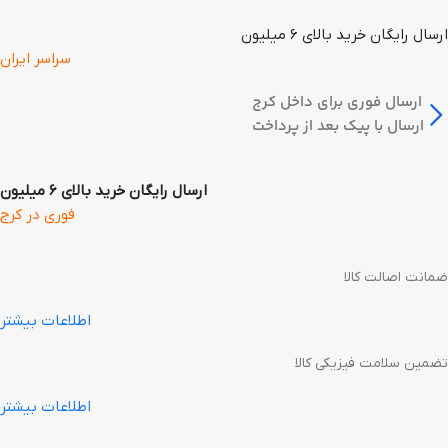
ارسال رایگان خرید بالای 6 میلیون
سراسر ایران
ارسال فوری برای داخل کرج
ارسال با پیک بعد از پرداخت
ارسال رایگان خرید بالای 6 میلیون
فوری در کرج
ضمانت اصالت کالا
اطلاعات بیشتر
تضمین سلامت فیزیکی کالا
اطلاعات بیشتر