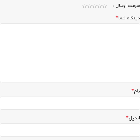
سرعت ارسال
دیدگاه شما
*
نام
*
ایمیل
*