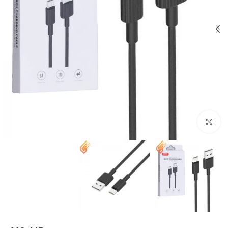
بزرگنمایی تصویر