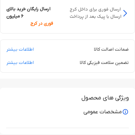
ارسال فوری برای داخل کرج
ارسال رایگان خرید بالای
ارسال با پیک بعد از پرداخت
6 میلیون
فوری در کرج
ضمانت اصالت کالا
اطلاعات بیشتر
تضمین سلامت فیزیکی کالا
اطلاعات بیشتر
ویژگی های محصول
مشخصات عمومی