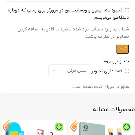
ذخیره نام، ایمیل و وبسایت من در مرورگر برای زمانی که دوباره
دیدگاهی می‌نویسم.
شما باید وارد حساب خود شده باشید تا قادر به اضافه کردن
تصاویر در نظرات باشید.
نقد و بررسی‌ها
فقط دارای تصویر
هنوز بررسی‌ای ثبت نشده است.
محصولات مشابه