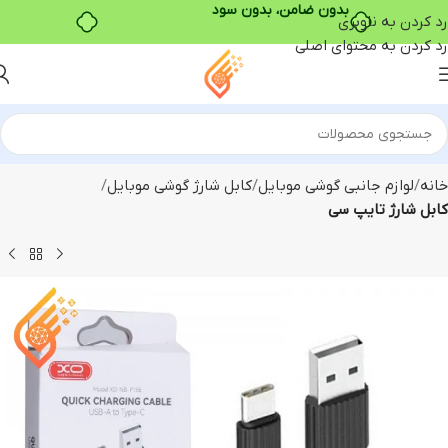
رد کردن به ناوبری
رد کردن به محتوای اصلی
خانه
لوازم جانبی گوشی موبایل
کابل شارژ گوشی موبایل
کابل شارژ تایپ سی