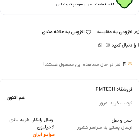
۴ قسط ماهانه. بدون سود، چک و ضامن.
افزودن به مقایسه
افزودن به علاقه مندی
 را دنبال کنید
4
نفر در حال مشاهده این محصول هستند!
فروشگاه PMTECH
هم اکنون
فرصت خرید امروز
ارسال رایگان خرید بالای
حمل و نقل
ارسال پستی به سراسر کشور
6 میلیون
سراسر ایران