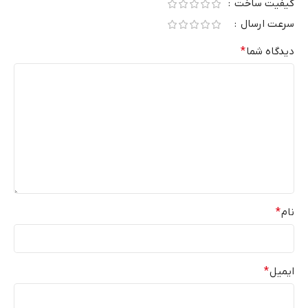
کیفیت ساخت
سرعت ارسال
دیدگاه شما
*
نام
*
ایمیل
*