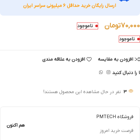
ارسال رایگان خرید حداقل 6 میلیونی سراسر ایران
70,000
تومان
ناموجود
ناموجود
افزودن به مقایسه
افزودن به علاقه مندی
 را دنبال کنید
3
نفر در حال مشاهده این محصول هستند!
فروشگاه PMTECH
هم اکنون
فرصت خرید امروز