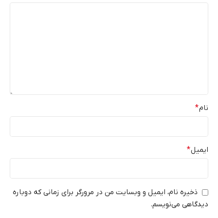
نام
*
ایمیل
*
ذخیره نام، ایمیل و وبسایت من در مرورگر برای زمانی که دوباره
دیدگاهی می‌نویسم.