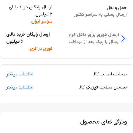
ارسال رایگان خرید بالای
حمل و نقل
ارسال پستی به سراسر کشور
6 میلیون
سراسر ایران
ارسال فوری برای داخل کرج
ارسال رایگان خرید بالای
ارسال با پیک بعد از پرداخت
6 میلیون
فوری در کرج
ضمانت اصالت کالا
اطلاعات بیشتر
تضمین سلامت فیزیکی کالا
اطلاعات بیشتر
ویژگی های محصول