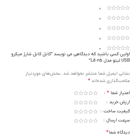
0
0
0
0
0
اولین کسی باشید که دیدگاهی می نویسد “کابل کابل شارژ میکرو
USB لیتو مدل Ld-25”
نشانی ایمیل شما منتشر نخواهد شد.
بخش‌های موردنیاز
علامت‌گذاری شده‌اند
*
امتیاز شما
*
ارزش خرید
کیفیت ساخت
سرعت ارسال
دیدگاه شما
*