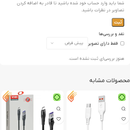
شما باید وارد حساب خود شده باشید تا قادر به اضافه کردن
تصاویر در نظرات باشید.
نقد و بررسی‌ها
فقط دارای تصویر
هنوز بررسی‌ای ثبت نشده است.
محصولات مشابه