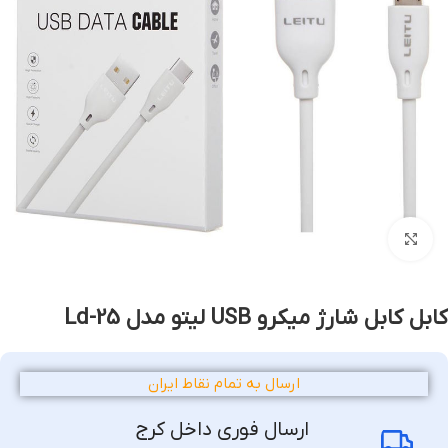
بزرگنمایی تصویر
کابل کابل شارژ میکرو USB لیتو مدل Ld-25
ارسال به تمام نقاط ایران
ارسال فوری داخل کرج