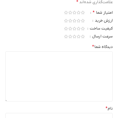
علامت‌گذاری شده‌اند
*
امتیاز شما
*
ارزش خرید
کیفیت ساخت
سرعت ارسال
دیدگاه شما
*
نام
*