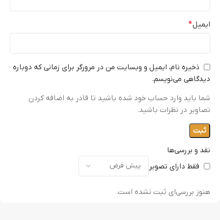
ایمیل
*
ذخیره نام، ایمیل و وبسایت من در مرورگر برای زمانی که دوباره
دیدگاهی می‌نویسم.
شما باید وارد حساب خود شده باشید تا قادر به اضافه کردن
تصاویر در نظرات باشید.
نقد و بررسی‌ها
فقط دارای تصویر
هنوز بررسی‌ای ثبت نشده است.