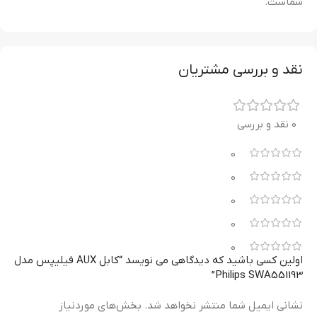
شماست.
نقد و بررسی مشتریان
0 نقد و بررسی
0
0
0
0
0
اولین کسی باشید که دیدگاهی می نویسد “کابل AUX فیلیپس مدل
Philips SWA551193”
نشانی ایمیل شما منتشر نخواهد شد.
بخش‌های موردنیاز