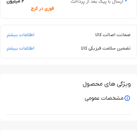
ارسال با پیک بعد از پرداخت
6 میلیون
فوری در کرج
ضمانت اصالت کالا
اطلاعات بیشتر
تضمین سلامت فیزیکی کالا
اطلاعات بیشتر
ویژگی های محصول
مشخصات عمومی