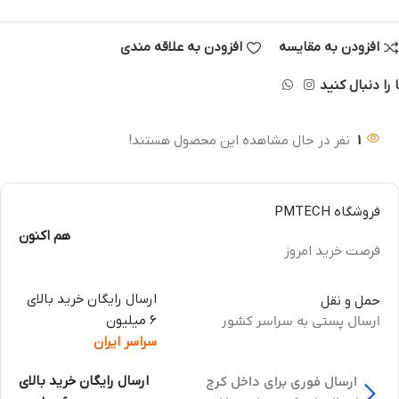
افزودن به مقایسه
افزودن به علاقه مندی
 را دنبال کنید
1
نفر در حال مشاهده این محصول هستند!
فروشگاه PMTECH
هم اکنون
فرصت خرید امروز
ارسال رایگان خرید بالای
حمل و نقل
ارسال پستی به سراسر کشور
6 میلیون
سراسر ایران
ارسال فوری برای داخل کرج
ارسال رایگان خرید بالای