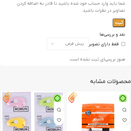
شما باید وارد حساب خود شده باشید تا قادر به اضافه کردن
تصاویر در نظرات باشید.
نقد و بررسی‌ها
فقط دارای تصویر
هنوز بررسی‌ای ثبت نشده است.
محصولات مشابه