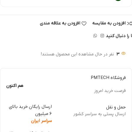
افزودن به مقایسه
افزودن به علاقه مندی
 را دنبال کنید
3
نفر در حال مشاهده این محصول هستند!
فروشگاه PMTECH
هم اکنون
فرصت خرید امروز
ارسال رایگان خرید بالای
حمل و نقل
ارسال پستی به سراسر کشور
6 میلیون
سراسر ایران