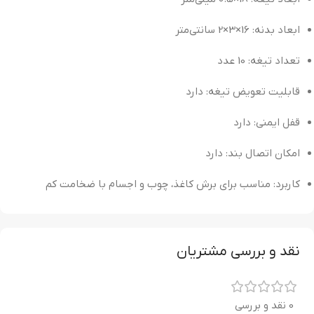
ابعاد بدنه: 16×3×2 سانتی‌متر
تعداد تیغه: 10 عدد
قابلیت تعویض تیغه: دارد
قفل ایمنی: دارد
امکان اتصال بند: دارد
کاربرد: مناسب برای برش کاغذ، چوب و اجسام با ضخامت کم
نقد و بررسی مشتریان
0 نقد و بررسی