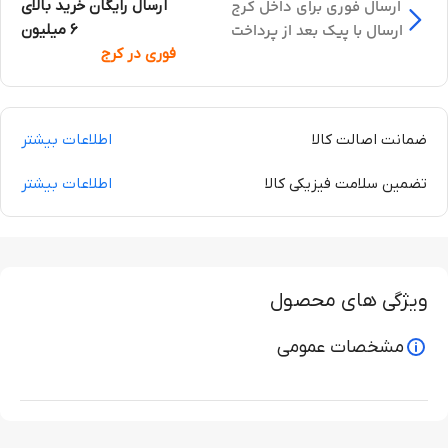
ارسال فوری برای داخل کرج
ارسال رایگان خرید بالای
ارسال با پیک بعد از پرداخت
6 میلیون
فوری در کرج
ضمانت اصالت کالا
اطلاعات بیشتر
تضمین سلامت فیزیکی کالا
اطلاعات بیشتر
ویژگی های محصول
مشخصات عمومی