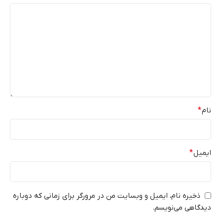
نام
*
ایمیل
*
ذخیره نام، ایمیل و وبسایت من در مرورگر برای زمانی که دوباره
دیدگاهی می‌نویسم.