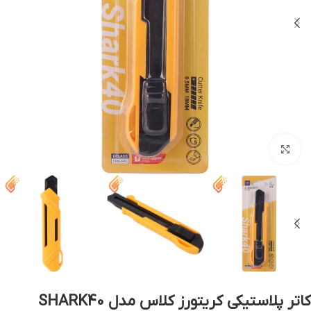
بزرگنمایی تصویر
کاتر پلاستیکی کریتورز کلاس مدل SHARK40