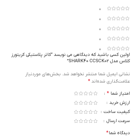
0
0
0
0
0
اولین کسی باشید که دیدگاهی می نویسد “کاتر پلاستیکی کریتورز
کلاس مدل SHARK40 CCSCK02”
نشانی ایمیل شما منتشر نخواهد شد.
بخش‌های موردنیاز
علامت‌گذاری شده‌اند
*
امتیاز شما
*
ارزش خرید
کیفیت ساخت
سرعت ارسال
دیدگاه شما
*