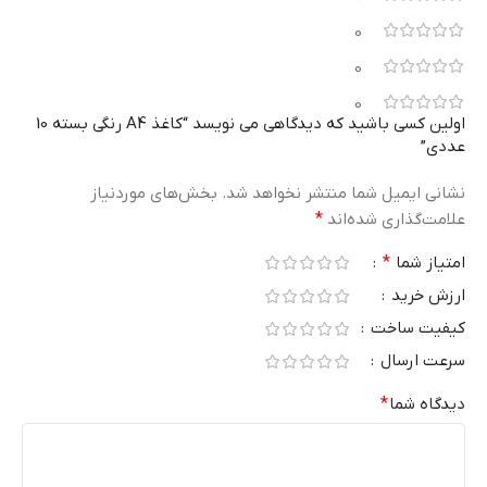
0
0
0
اولین کسی باشید که دیدگاهی می نویسد “کاغذ A4 رنگی بسته 10
عددی”
نشانی ایمیل شما منتشر نخواهد شد.
بخش‌های موردنیاز
علامت‌گذاری شده‌اند
*
امتیاز شما
*
ارزش خرید
کیفیت ساخت
سرعت ارسال
دیدگاه شما
*