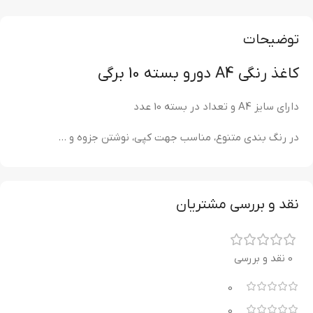
توضیحات
کاغذ رنگی A4 دورو بسته 10 برگی
دارای سایز A4 و تعداد در بسته 10 عدد
در رنگ بندی متنوع، مناسب جهت کپی، نوشتن جزوه و …
نقد و بررسی مشتریان
0 نقد و بررسی
0
0