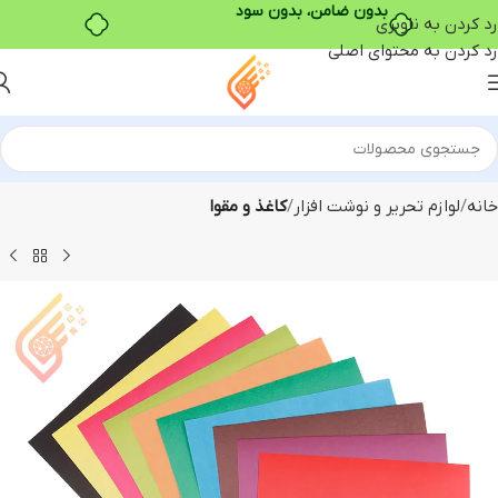
رد کردن به ناوبری
رد کردن به محتوای اصلی
خانه
لوازم تحریر و نوشت افزار
کاغذ و مقوا