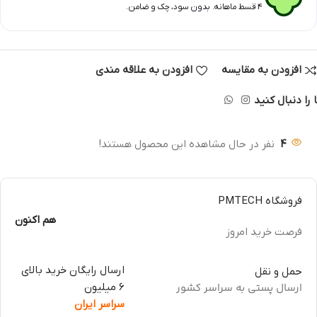
۴ قسط ماهانه. بدون سود، چک و ضامن.
افزودن به مقایسه
افزودن به علاقه مندی
 را دنبال کنید
4
نفر در حال مشاهده این محصول هستند!
فروشگاه PMTECH
هم اکنون
فرصت خرید امروز
ارسال رایگان خرید بالای
حمل و نقل
ارسال پستی به سراسر کشور
6 میلیون
سراسر ایران