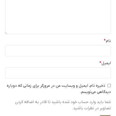
نام
*
ایمیل
*
ذخیره نام، ایمیل و وبسایت من در مرورگر برای زمانی که دوباره
دیدگاهی می‌نویسم.
شما باید وارد حساب خود شده باشید تا قادر به اضافه کردن
تصاویر در نظرات باشید.