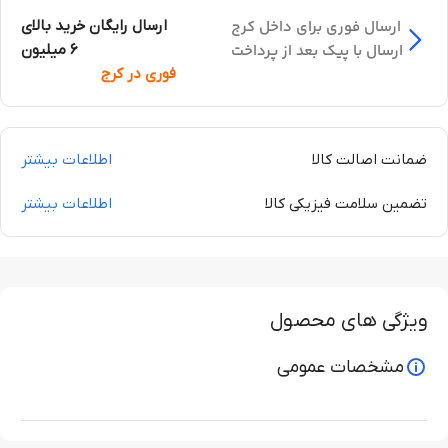
ارسال فوری برای داخل کرج
ارسال رایگان خرید بالای
ارسال با پیک بعد از پرداخت
6 میلیون
فوری در کرج
ضمانت اصالت کالا
اطلاعات بیشتر
تضمین سلامت فیزیکی کالا
اطلاعات بیشتر
ویژگی های محصول
مشخصات عمومی