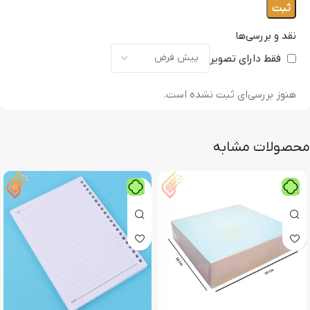
نقد و بررسی‌ها
فقط دارای تصویر
هنوز بررسی‌ای ثبت نشده است.
محصولات مشابه