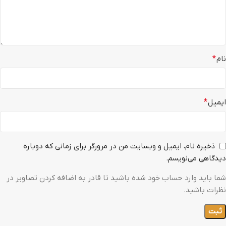
نام
*
ایمیل
*
ذخیره نام، ایمیل و وبسایت من در مرورگر برای زمانی که دوباره
دیدگاهی می‌نویسم.
شما باید وارد حساب خود شده باشید تا قادر به اضافه کردن تصاویر در
نظرات باشید.