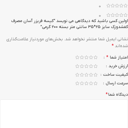
0
0
اولین کسی باشید که دیدگاهی می نویسد “کیسه فریزر آسان مصرف
کفشدوزک سایز 25*35 سانتی متر بسته 200 گرمی”
نشانی ایمیل شما منتشر نخواهد شد.
بخش‌های موردنیاز علامت‌گذاری
شده‌اند
*
امتیاز شما
*
ارزش خرید
کیفیت ساخت
سرعت ارسال
دیدگاه شما
*