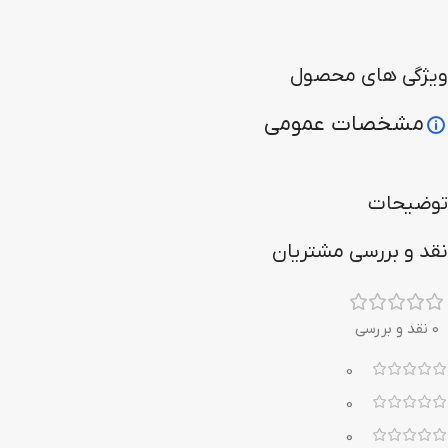
ویژگی های محصول
مشخصات عمومی
توضیحات
نقد و بررسی مشتریان
0 نقد و بررسی
0
0
0