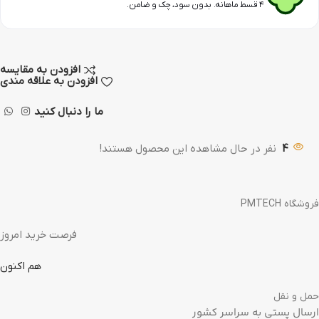
۴ قسط ماهانه. بدون سود، چک و ضامن.
افزودن به مقایسه
افزودن به علاقه مندی
ما را دنبال کنید
4
نفر در حال مشاهده این محصول هستند!
فروشگاه PMTECH
فرصت خرید امروز
هم اکنون
حمل و نقل
ارسال پستی به سراسر کشور