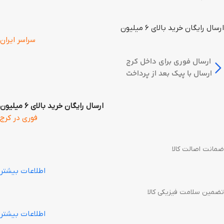
ارسال رایگان خرید بالای 6 میلیون
سراسر ایران
ارسال فوری برای داخل کرج
ارسال با پیک بعد از پرداخت
ارسال رایگان خرید بالای 6 میلیون
فوری در کرج
ضمانت اصالت کالا
اطلاعات بیشتر
تضمین سلامت فیزیکی کالا
اطلاعات بیشتر