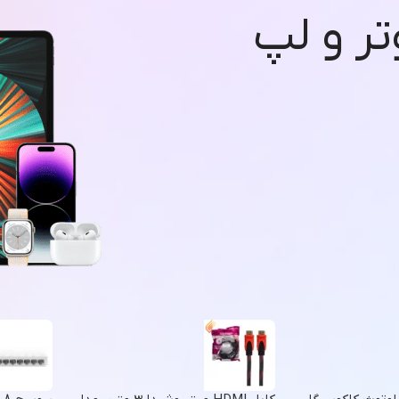
تر و لپ