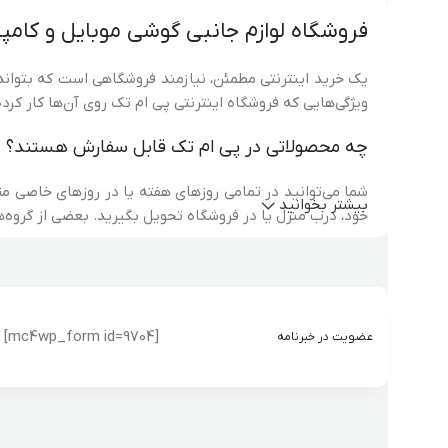
فروشگاه لوازم جانبی گوشی موبایل و کامپی
یک خرید اینترنتی مطمئن، نیازمند فروشگاهی است که بتواند
ویژگی‌هایی که فروشگاه اینترنتی پی ام تک روی آن‌ها کار کرده است. پی ام
چه محصولاتی در پی ام تک قابل سفارش هستند؟
شما می‌توانید در تمامی روزهای هفته یا در روزهای خاصی 
بیشتر بخوانید
خود، درب منزل یا در فروشگاه تحویل بگیرید. بعضی از گروه‌ه
[mc4wp_form id=9704]
عضویت در خبرنامه