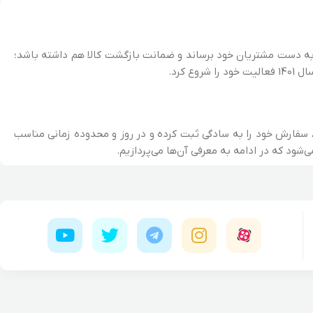
 به دست مشتریان خود برساند و ضمانت بازگشت کالا هم داشته باشد؛
کرد.
 سفارش خود را به سادگی ثبت کرده و در روز و محدوده زمانی مناسب
شود که در ادامه به معرفی آن‌ها می‌پردازیم.